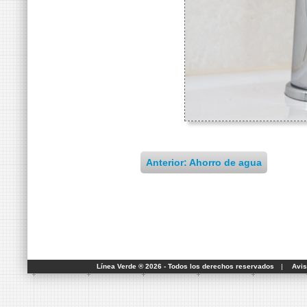
Anterior: Ahorro de agua
Línea Verde ® 2026 - Todos los derechos reservados
|
Avis