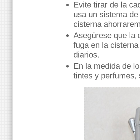
Evite tirar de la 
usa un sistema de 
cisterna ahorrare
Asegúrese que la 
fuga en la cistern
diarios.
En la medida de los
tintes y perfumes,